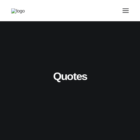
Quotes