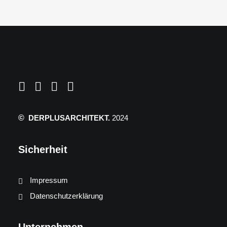
©
DERPLUSARCHITEKT.
2024
Sicherheit
Impressum
Datenschutzerklärung