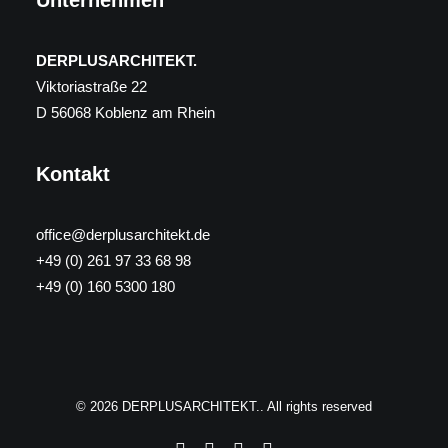
Unternehmen
DERPLUSARCHITEKT.
Viktoriastraße 22
D 56068 Koblenz am Rhein
Kontakt
office@derplusarchitekt.de
+49 (0) 261 97 33 68 98
+49 (0) 160 5300 180
© 2026 DERPLUSARCHITEKT.. All rights reserved