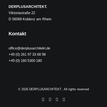
DERPLUSARCHITEKT.
Viktoriastraße 22
D 56068 Koblenz am Rhein
Kontakt
office@derplusarchitekt.de
+49 (0) 261 97 33 68 98
+49 (0) 160 5300 180
© 2026 DERPLUSARCHITEKT.. All rights reserved