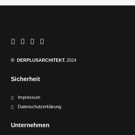
©
DERPLUSARCHITEKT.
2024
Sicherheit
Impressum
Datenschutzerklärung
Unternehmen